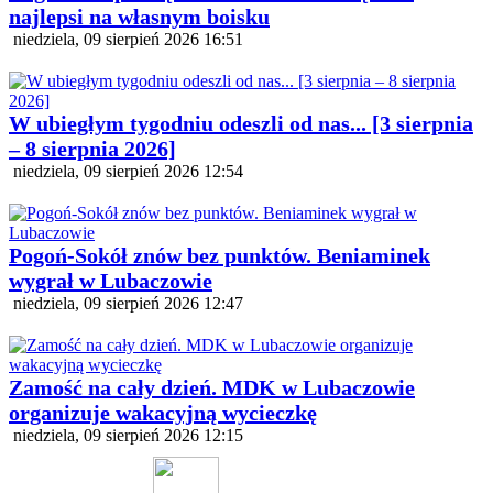
najlepsi na własnym boisku
niedziela, 09 sierpień 2026 16:51
W ubiegłym tygodniu odeszli od nas... [3 sierpnia
– 8 sierpnia 2026]
niedziela, 09 sierpień 2026 12:54
Pogoń-Sokół znów bez punktów. Beniaminek
wygrał w Lubaczowie
niedziela, 09 sierpień 2026 12:47
Zamość na cały dzień. MDK w Lubaczowie
organizuje wakacyjną wycieczkę
niedziela, 09 sierpień 2026 12:15