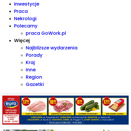
Inwestycje
Praca
Nekrologi
Polecamy
praca GoWork.pl
Więcej
Najbliższe wydarzenia
Porady
Kraj
Inne
Region
Gazetki