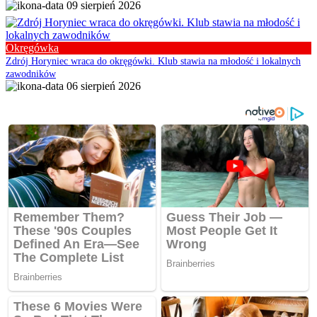
09 sierpień 2026
Okręgówka
Zdrój Horyniec wraca do okręgówki. Klub stawia na młodość i lokalnych
zawodników
06 sierpień 2026