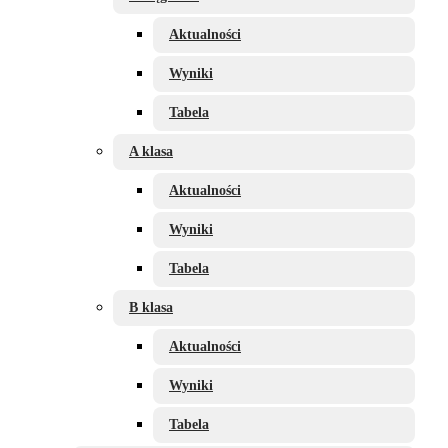
Aktualności
Wyniki
Tabela
A klasa
Aktualności
Wyniki
Tabela
B klasa
Aktualności
Wyniki
Tabela