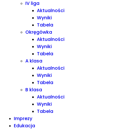
IV liga
Aktualności
Wyniki
Tabela
Okręgówka
Aktualności
Wyniki
Tabela
A klasa
Aktualności
Wyniki
Tabela
B klasa
Aktualności
Wyniki
Tabela
Imprezy
Edukacja