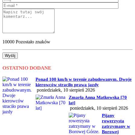
10000
Pozostało znaków
Wyślij
OSTATNIO DODANE
Ponad 100 km/h w terenie zabudowanym. Dwoje
kierowców straciło prawa jazdy
poniedziałek, 10 sierpień 2026
Zmarła Anna Matkowska [70
lat]
poniedziałek, 10 sierpień 2026
Pijany
rowerzysta
zatrzymany w
Borowej