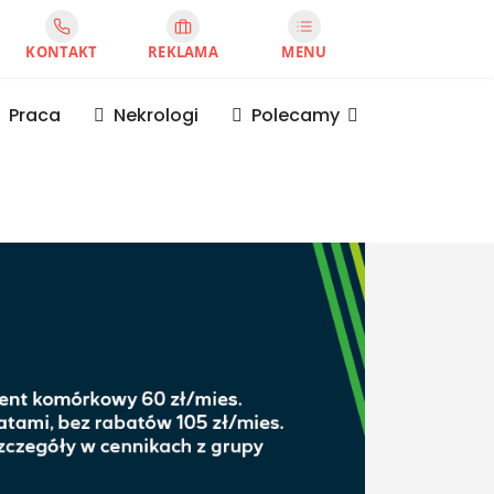
KONTAKT
REKLAMA
MENU
Praca
Nekrologi
Polecamy