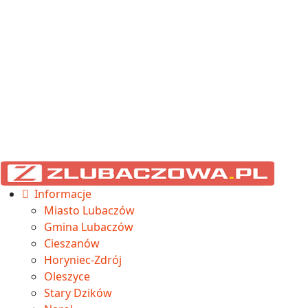
Informacje
Miasto Lubaczów
Gmina Lubaczów
Cieszanów
Horyniec-Zdrój
Oleszyce
Stary Dzików