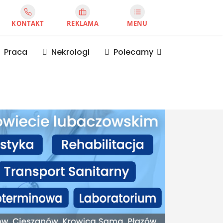
KONTAKT
REKLAMA
MENU
Praca
Nekrologi
Polecamy