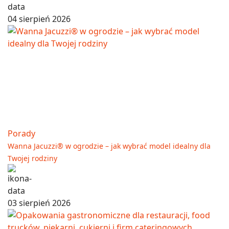
04 sierpień 2026
Porady
Wanna Jacuzzi® w ogrodzie – jak wybrać model idealny dla
Twojej rodziny
03 sierpień 2026