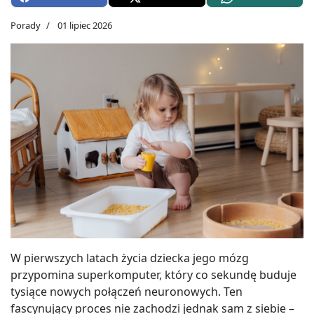
Porady
01 lipiec 2026
W pierwszych latach życia dziecka jego mózg
przypomina superkomputer, który co sekundę buduje
tysiące nowych połączeń neuronowych. Ten
fascynujący proces nie zachodzi jednak sam z siebie –