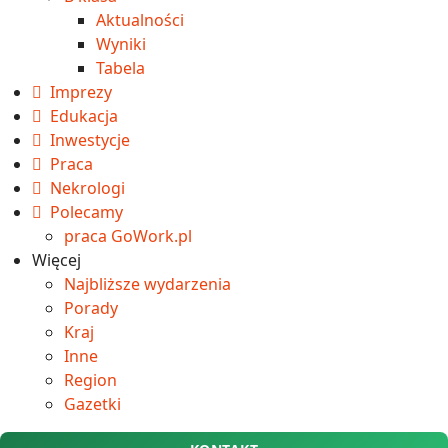
Aktualności
Wyniki
Tabela
Imprezy
Edukacja
Inwestycje
Praca
Nekrologi
Polecamy
praca GoWork.pl
Więcej
Najbliższe wydarzenia
Porady
Kraj
Inne
Region
Gazetki