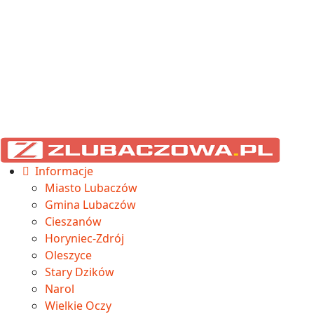
Informacje
Miasto Lubaczów
Gmina Lubaczów
Cieszanów
Horyniec-Zdrój
Oleszyce
Stary Dzików
Narol
Wielkie Oczy