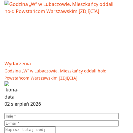
Wydarzenia
Godzina „W” w Lubaczowie. Mieszkańcy oddali hołd
Powstańcom Warszawskim [ZDJĘCIA]
02 sierpień 2026