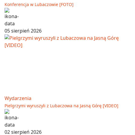
Konferencja w Lubaczowie [FOTO]
05 sierpień 2026
Wydarzenia
Pielgrzymi wyruszyli z Lubaczowa na Jasną Górę [VIDEO]
02 sierpień 2026