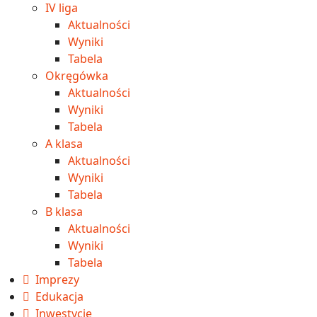
IV liga
Aktualności
Wyniki
Tabela
Okręgówka
Aktualności
Wyniki
Tabela
A klasa
Aktualności
Wyniki
Tabela
B klasa
Aktualności
Wyniki
Tabela
Imprezy
Edukacja
Inwestycje