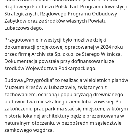
Rządowego Funduszu Polski Ład: Programu Inwestycji
Strategicznych, Rządowego Programu Odbudowy
Zabytków oraz ze środków własnych Powiatu
Lubaczowskiego.
Przygotowanie inwestycji było możliwe dzięki
dokumentacji projektowej opracowanej w 2024 roku
przez firmę Archivista Sp. z o.o. ze Starego Wiśnicza.
Dokumentacja powstała przy dofinansowaniu ze
środków Województwa Podkarpackiego.
Budowa „Przygródka” to realizacja wieloletnich planów
Muzeum Kresów w Lubaczowie, związanych z
zachowaniem, ochroną i popularyzacją drewnianego
budownictwa mieszkalnego ziemi lubaczowskiej. Po
zakończeniu prac park ma stać się miejscem, w którym
historia lokalnej architektury będzie prezentowana w
naturalnym otoczeniu, w bezpośrednim sąsiedztwie
zamkowego wzgórza.