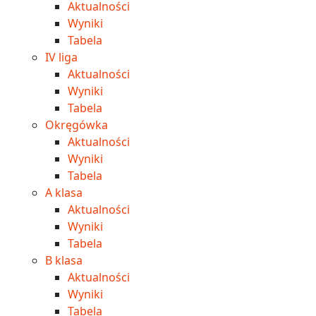
Aktualności
Wyniki
Tabela
IV liga
Aktualności
Wyniki
Tabela
Okręgówka
Aktualności
Wyniki
Tabela
A klasa
Aktualności
Wyniki
Tabela
B klasa
Aktualności
Wyniki
Tabela