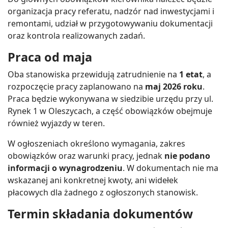
organizacja pracy referatu, nadzór nad inwestycjami i
remontami, udział w przygotowywaniu dokumentacji
oraz kontrola realizowanych zadań.
Praca od maja
Oba stanowiska przewidują zatrudnienie na
1 etat
, a
rozpoczęcie pracy zaplanowano na
maj 2026 roku
.
Praca będzie wykonywana w siedzibie urzędu przy ul.
Rynek 1 w Oleszycach, a część obowiązków obejmuje
również wyjazdy w teren.
W ogłoszeniach określono wymagania, zakres
obowiązków oraz warunki pracy, jednak
nie podano
informacji o wynagrodzeniu
. W dokumentach nie ma
wskazanej ani konkretnej kwoty, ani widełek
płacowych dla żadnego z ogłoszonych stanowisk.
Termin składania dokumentów