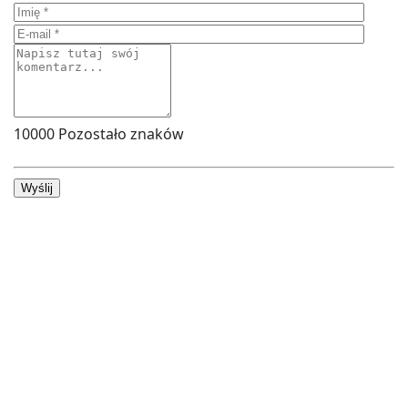
10000
Pozostało znaków
Wyślij