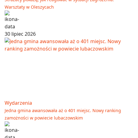
Warsztaty w Oleszycach
30 lipiec 2026
Wydarzenia
Jedna gmina awansowała aż o 401 miejsc. Nowy ranking
zamożności w powiecie lubaczowskim