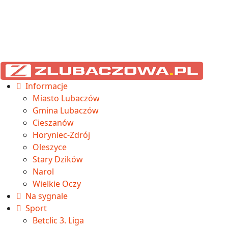
Informacje
Miasto Lubaczów
Gmina Lubaczów
Cieszanów
Horyniec-Zdrój
Oleszyce
Stary Dzików
Narol
Wielkie Oczy
Na sygnale
Sport
Betclic 3. Liga