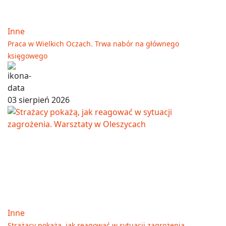
Inne
Praca w Wielkich Oczach. Trwa nabór na głównego
księgowego
03 sierpień 2026
Inne
Strażacy pokażą, jak reagować w sytuacji zagrożenia.