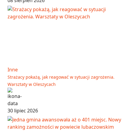
08 sierpień 2026
Inne
Strażacy pokażą, jak reagować w sytuacji zagrożenia.
Warsztaty w Oleszycach
30 lipiec 2026