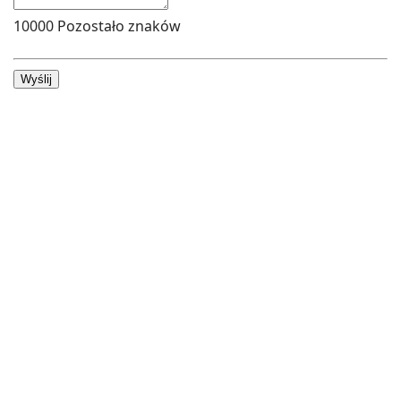
10000
Pozostało znaków
Wyślij