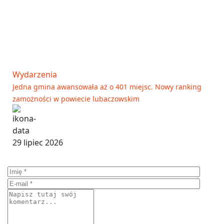
Wydarzenia
Jedna gmina awansowała aż o 401 miejsc. Nowy ranking
zamożności w powiecie lubaczowskim
29 lipiec 2026