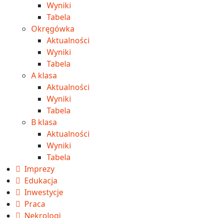
Wyniki
Tabela
Okręgówka
Aktualności
Wyniki
Tabela
A klasa
Aktualności
Wyniki
Tabela
B klasa
Aktualności
Wyniki
Tabela
Imprezy
Edukacja
Inwestycje
Praca
Nekrologi