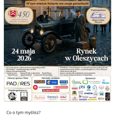
Co o tym myślisz?