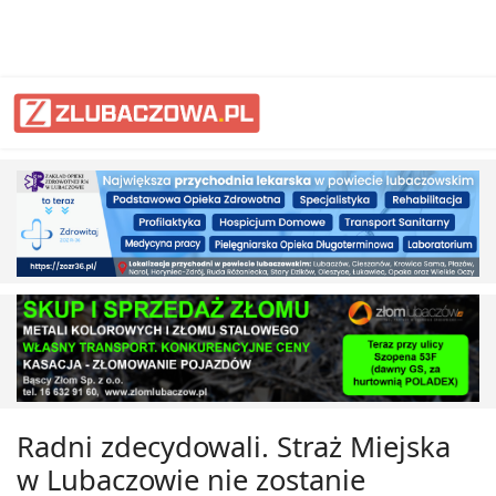
Radni zdecydowali. Straż Miejska
w Lubaczowie nie zostanie