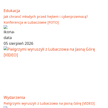
Edukacja
Jak chronić młodych przed hejtem i cyberprzemocą?
Konferencja w Lubaczowie [FOTO]
05 sierpień 2026
Wydarzenia
Pielgrzymi wyruszyli z Lubaczowa na Jasną Górę [VIDEO]