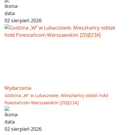
02 sierpień 2026
Wydarzenia
Godzina „W” w Lubaczowie. Mieszkańcy oddali hołd
Powstańcom Warszawskim [ZDJĘCIA]
02 sierpień 2026