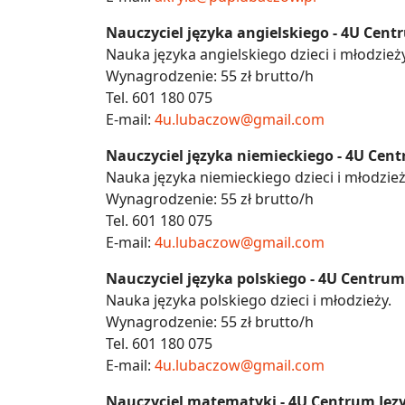
Nauczyciel języka angielskiego - 4U Cen
Nauka języka angielskiego dzieci i młodzieży
Wynagrodzenie: 55 zł brutto/h
Tel. 601 180 075
E-mail:
4u.lubaczow@gmail.com
Nauczyciel języka niemieckiego - 4U Cen
Nauka języka niemieckiego dzieci i młodzież
Wynagrodzenie: 55 zł brutto/h
Tel. 601 180 075
E-mail:
4u.lubaczow@gmail.com
Nauczyciel języka polskiego - 4U Centru
Nauka języka polskiego dzieci i młodzieży.
Wynagrodzenie: 55 zł brutto/h
Tel. 601 180 075
E-mail:
4u.lubaczow@gmail.com
Nauczyciel matematyki - 4U Centrum Jęz