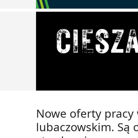
Nowe oferty pracy
lubaczowskim. Są 