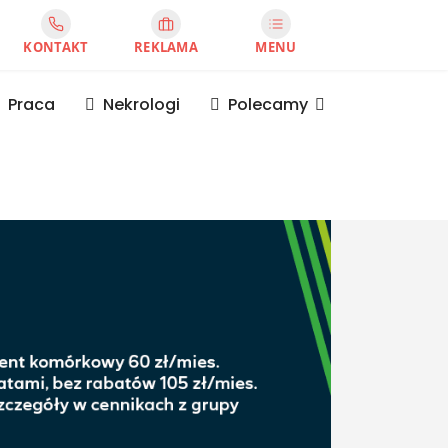
KONTAKT
REKLAMA
MENU
Praca
Nekrologi
Polecamy