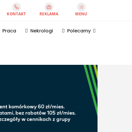
KONTAKT
REKLAMA
MENU
Praca
Nekrologi
Polecamy