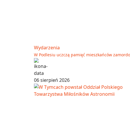
Wydarzenia
W Podlesiu uczczą pamięć mieszkańców zamord
06 sierpień 2026