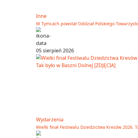
Inne
W Tymcach powstał Oddział Polskiego Towarzyst
05 sierpień 2026
Wydarzenia
Wielki finał Festiwalu Dziedzictwa Kresów 2026. T