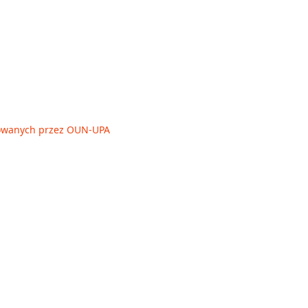
owanych przez OUN-UPA