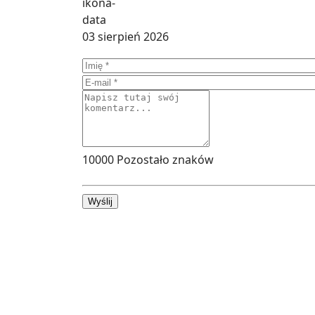
03 sierpień 2026
10000
Pozostało znaków
Wyślij