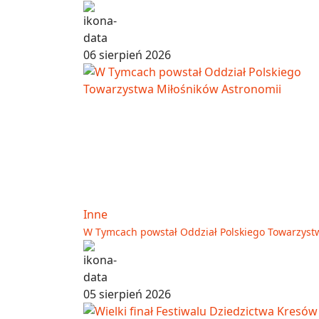
06 sierpień 2026
Inne
W Tymcach powstał Oddział Polskiego Towarzyst
05 sierpień 2026