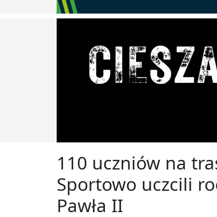
110 uczniów na tra
Sportowo uczcili ro
Pawła II