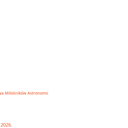
wa Miłośników Astronomii