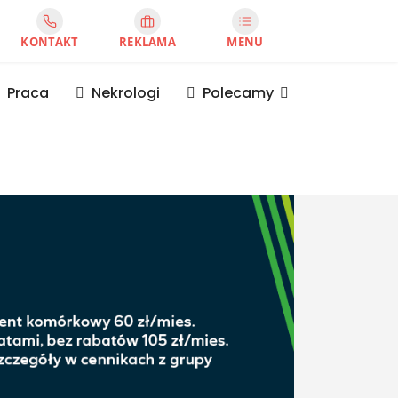
KONTAKT
REKLAMA
MENU
Praca
Nekrologi
Polecamy