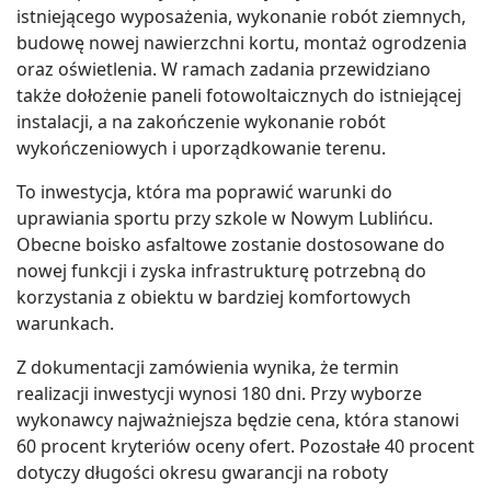
istniejącego wyposażenia, wykonanie robót ziemnych,
budowę nowej nawierzchni kortu, montaż ogrodzenia
oraz oświetlenia. W ramach zadania przewidziano
także dołożenie paneli fotowoltaicznych do istniejącej
instalacji, a na zakończenie wykonanie robót
wykończeniowych i uporządkowanie terenu.
To inwestycja, która ma poprawić warunki do
uprawiania sportu przy szkole w Nowym Lublińcu.
Obecne boisko asfaltowe zostanie dostosowane do
nowej funkcji i zyska infrastrukturę potrzebną do
korzystania z obiektu w bardziej komfortowych
warunkach.
Z dokumentacji zamówienia wynika, że termin
realizacji inwestycji wynosi 180 dni. Przy wyborze
wykonawcy najważniejsza będzie cena, która stanowi
60 procent kryteriów oceny ofert. Pozostałe 40 procent
dotyczy długości okresu gwarancji na roboty