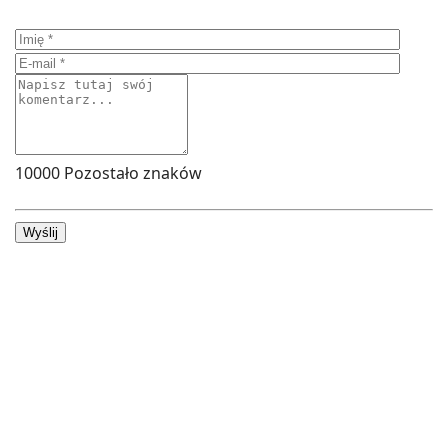
10000
Pozostało znaków
Wyślij