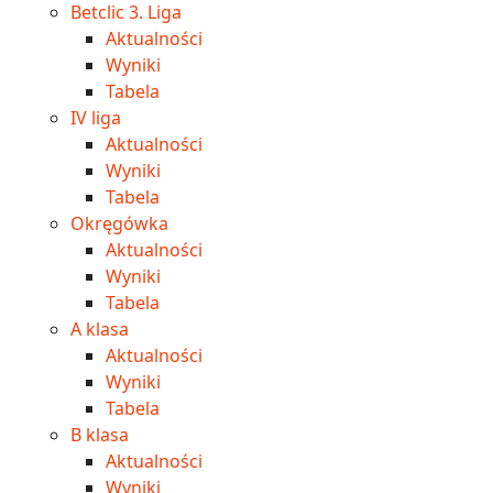
Betclic 3. Liga
Aktualności
Wyniki
Tabela
IV liga
Aktualności
Wyniki
Tabela
Okręgówka
Aktualności
Wyniki
Tabela
A klasa
Aktualności
Wyniki
Tabela
B klasa
Aktualności
Wyniki