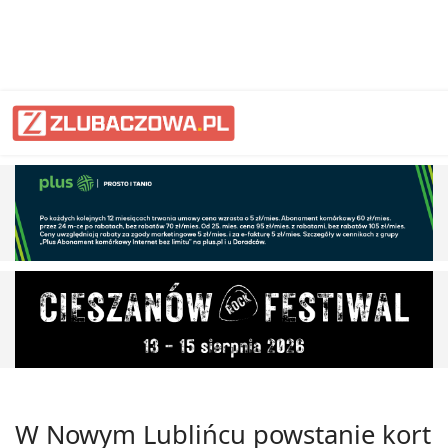
W Nowym Lublińcu powstanie kort