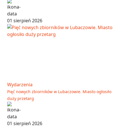
01 sierpień 2026
Wydarzenia
Pięć nowych zbiorników w Lubaczowie. Miasto ogłosiło
duży przetarg
01 sierpień 2026