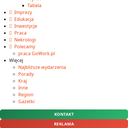
Tabela
Imprezy
Edukacja
Inwestycje
Praca
Nekrologi
Polecamy
praca GoWork.pl
Więcej
Najbliższe wydarzenia
Porady
Kraj
Inne
Region
Gazetki
KONTAKT
REKLAMA