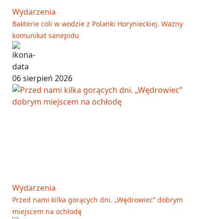
Wydarzenia
Bakterie coli w wodzie z Polanki Horynieckiej. Ważny
komunikat sanepidu
06 sierpień 2026
Wydarzenia
Przed nami kilka gorących dni. „Wędrowiec” dobrym
miejscem na ochłodę