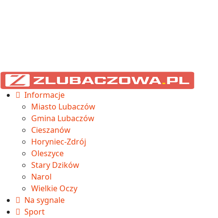
Informacje
Miasto Lubaczów
Gmina Lubaczów
Cieszanów
Horyniec-Zdrój
Oleszyce
Stary Dzików
Narol
Wielkie Oczy
Na sygnale
Sport