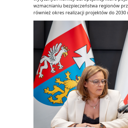
wzmacnianiu bezpieczeństwa regionów prz
również okres realizacji projektów do 203