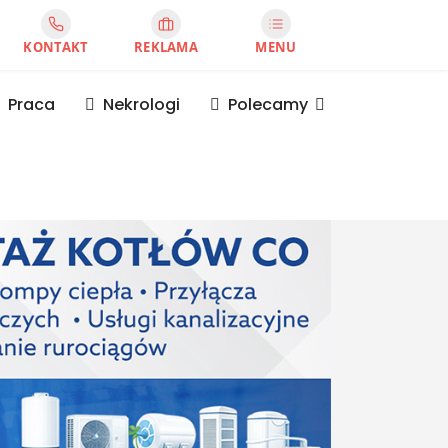
KONTAKT
REKLAMA
MENU
Praca
Nekrologi
Polecamy