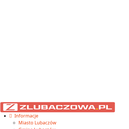
Informacje
Miasto Lubaczów