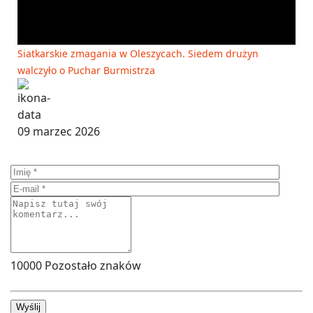
Siatkarskie zmagania w Oleszycach. Siedem drużyn
walczyło o Puchar Burmistrza
09 marzec 2026
10000
Pozostało znaków
Wyślij