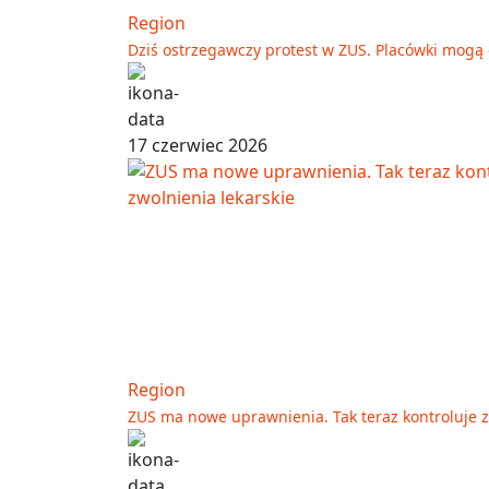
Region
Dziś ostrzegawczy protest w ZUS. Placówki mogą 
17 czerwiec 2026
Region
ZUS ma nowe uprawnienia. Tak teraz kontroluje z