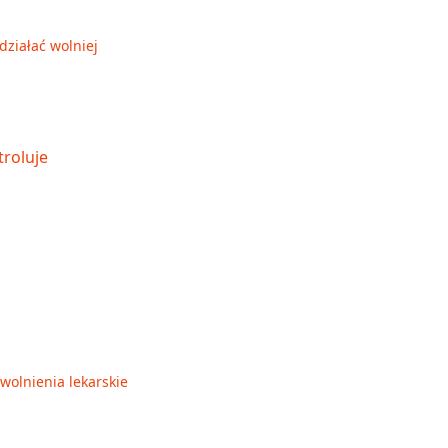
działać wolniej
wolnienia lekarskie