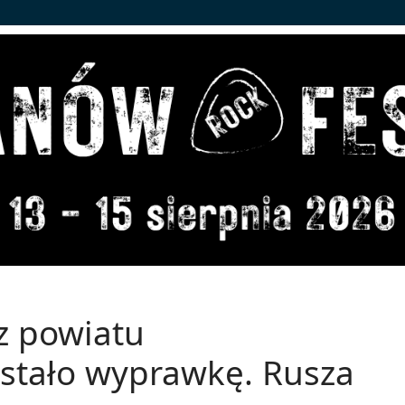
z powiatu
stało wyprawkę. Rusza