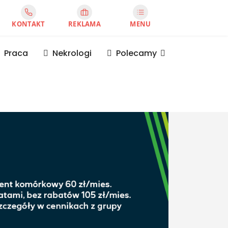
KONTAKT
REKLAMA
MENU
Praca
Nekrologi
Polecamy