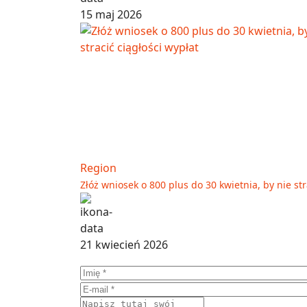
15 maj 2026
Region
Złóż wniosek o 800 plus do 30 kwietnia, by nie str
21 kwiecień 2026