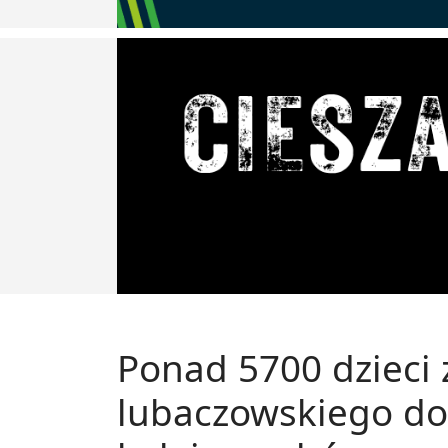
Ponad 5700 dzieci 
lubaczowskiego do