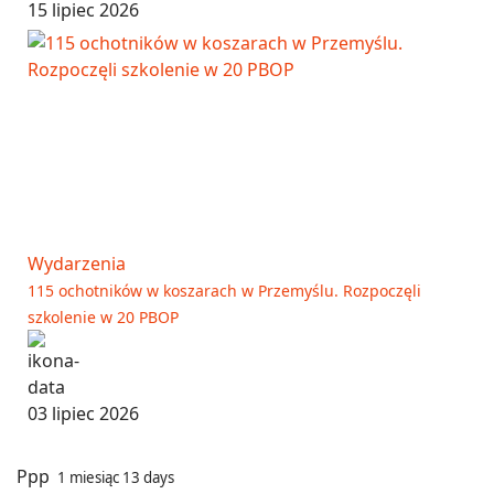
15 lipiec 2026
Wydarzenia
115 ochotników w koszarach w Przemyślu. Rozpoczęli
szkolenie w 20 PBOP
03 lipiec 2026
Ppp
1 miesiąc 13 days