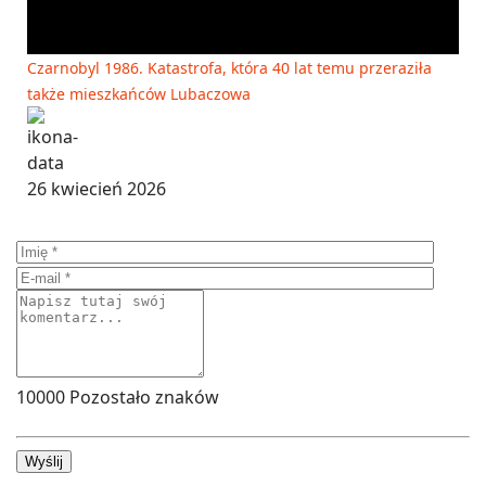
Czarnobyl 1986. Katastrofa, która 40 lat temu przeraziła
także mieszkańców Lubaczowa
26 kwiecień 2026
10000
Pozostało znaków
Wyślij