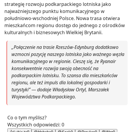
strategię rozwoju podkarpackiego lotniska jako
najważniejszego punktu komunikacyjnego w
południowo-wschodniej Polsce. Nowa trasa otwiera
mieszkańcom regionu dostęp do jednego z ośrodków
kulturalnych i biznesowych Wielkiej Brytanii.
„Połączenie na trasie Rzeszów-Edynburg dodatkowo
wzmocni pozycję naszego lotniska jako ważnego węzła
komunikacyjnego w regionie. Cieszę się, że Ryanair
konsekwentnie rozwija swoją obecność na
podkarpackim lotnisku. To szansa dla mieszkańców
regionu, ale też impuls dla lokalnej gospodarki i
turystyki” — dodaje Władysław Ortyl, Marszałek
Województwa Podkarpackiego.
Co o tym myślisz?
Wszystkich odpowiedzi:
0