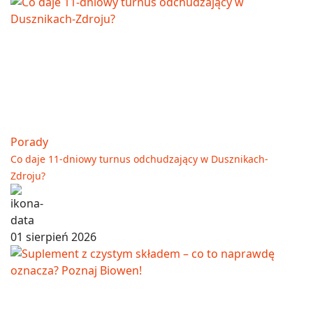
Porady
Co daje 11-dniowy turnus odchudzający w Dusznikach-
Zdroju?
01 sierpień 2026