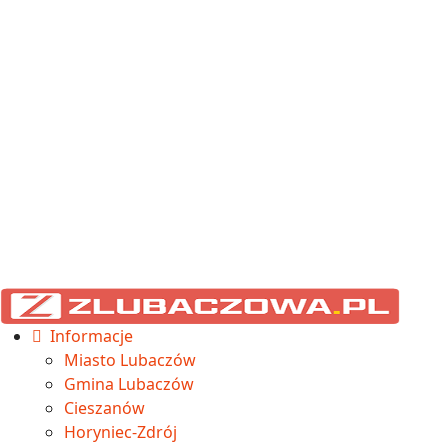
Informacje
Miasto Lubaczów
Gmina Lubaczów
Cieszanów
Horyniec-Zdrój