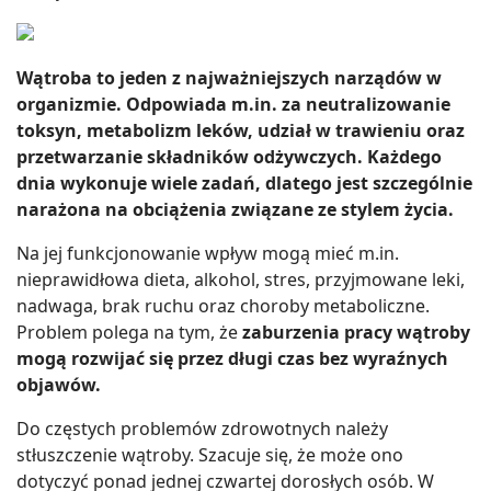
Wątroba to jeden z najważniejszych narządów w
organizmie. Odpowiada m.in. za neutralizowanie
toksyn, metabolizm leków, udział w trawieniu oraz
przetwarzanie składników odżywczych. Każdego
dnia wykonuje wiele zadań, dlatego jest szczególnie
narażona na obciążenia związane ze stylem życia.
Na jej funkcjonowanie wpływ mogą mieć m.in.
nieprawidłowa dieta, alkohol, stres, przyjmowane leki,
nadwaga, brak ruchu oraz choroby metaboliczne.
Problem polega na tym, że
zaburzenia pracy wątroby
mogą rozwijać się przez długi czas bez wyraźnych
objawów.
Do częstych problemów zdrowotnych należy
stłuszczenie wątroby. Szacuje się, że może ono
dotyczyć ponad jednej czwartej dorosłych osób. W