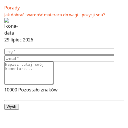
Porady
Jak dobrać twardość materaca do wagi i pozycji snu?
29 lipiec 2026
10000
Pozostało znaków
Wyślij