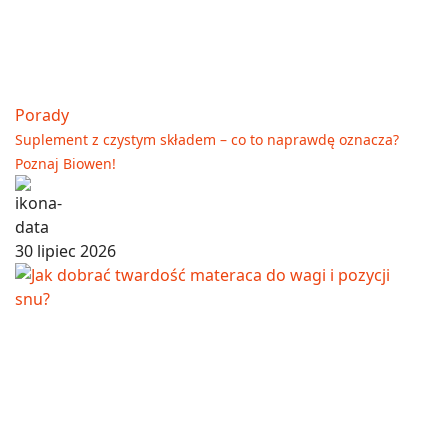
Porady
Suplement z czystym składem – co to naprawdę oznacza?
Poznaj Biowen!
30 lipiec 2026