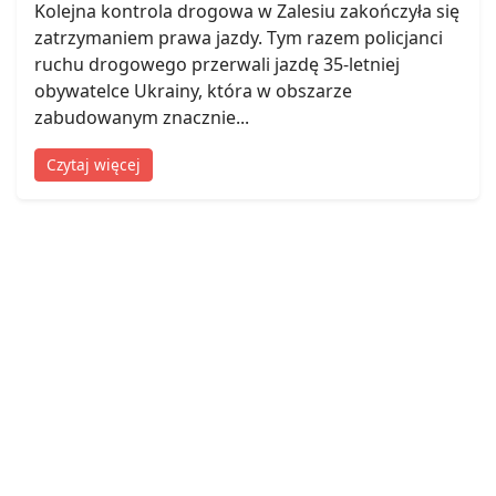
Kolejna kontrola drogowa w Zalesiu zakończyła się
zatrzymaniem prawa jazdy. Tym razem policjanci
ruchu drogowego przerwali jazdę 35-letniej
obywatelce Ukrainy, która w obszarze
zabudowanym znacznie...
Czytaj więcej