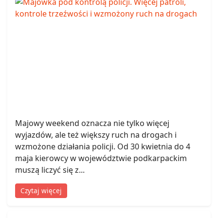
Majowy weekend oznacza nie tylko więcej
wyjazdów, ale też większy ruch na drogach i
wzmożone działania policji. Od 30 kwietnia do 4
maja kierowcy w województwie podkarpackim
muszą liczyć się z...
Czytaj więcej