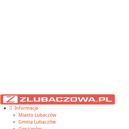
Informacje
Miasto Lubaczów
Gmina Lubaczów
Cieszanów