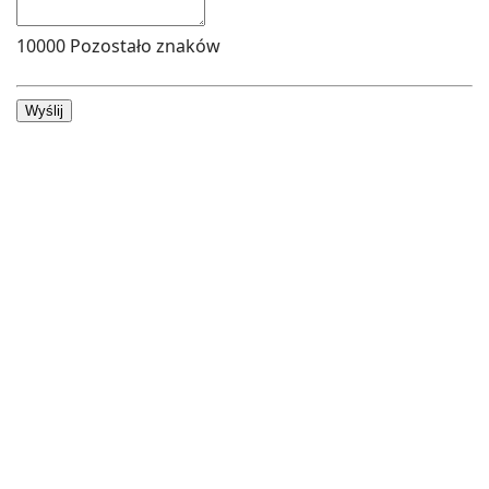
10000
Pozostało znaków
Wyślij