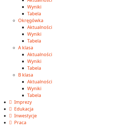
Wyniki
Tabela
Okręgówka
Aktualności
Wyniki
Tabela
A klasa
Aktualności
Wyniki
Tabela
B klasa
Aktualności
Wyniki
Tabela
Imprezy
Edukacja
Inwestycje
Praca