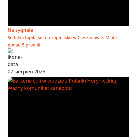
Na sygnale
36-latka topiła się na kąpielisku w Cieszanowie. Miała
ponad 5 promili
07 sierpień 2026