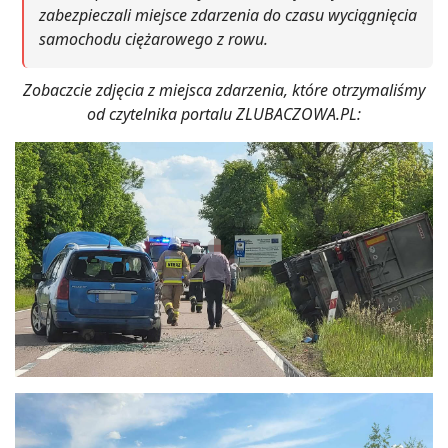
zabezpieczali miejsce zdarzenia do czasu wyciągnięcia
samochodu ciężarowego z rowu.
Zobaczcie zdjęcia z miejsca zdarzenia, które otrzymaliśmy
od czytelnika portalu ZLUBACZOWA.PL: