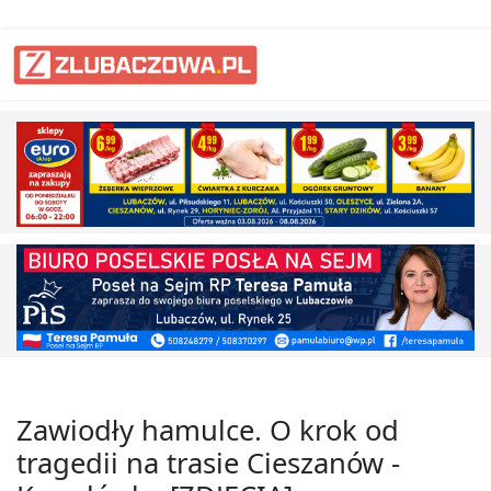
Zawiodły hamulce. O krok od
tragedii na trasie Cieszanów -