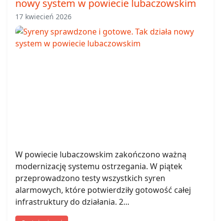
nowy system w powiecie lubaczowskim
17 kwiecień 2026
W powiecie lubaczowskim zakończono ważną
modernizację systemu ostrzegania. W piątek
przeprowadzono testy wszystkich syren
alarmowych, które potwierdziły gotowość całej
infrastruktury do działania. 2...