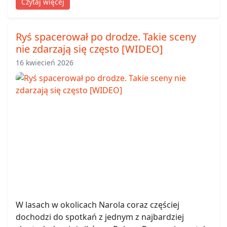
Czytaj więcej
Ryś spacerował po drodze. Takie sceny
nie zdarzają się często [WIDEO]
16 kwiecień 2026
W lasach w okolicach Narola coraz częściej
dochodzi do spotkań z jednym z najbardziej