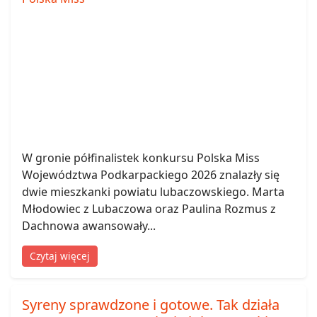
W gronie półfinalistek konkursu Polska Miss
Województwa Podkarpackiego 2026 znalazły się
dwie mieszkanki powiatu lubaczowskiego. Marta
Młodowiec z Lubaczowa oraz Paulina Rozmus z
Dachnowa awansowały...
Czytaj więcej
Syreny sprawdzone i gotowe. Tak działa