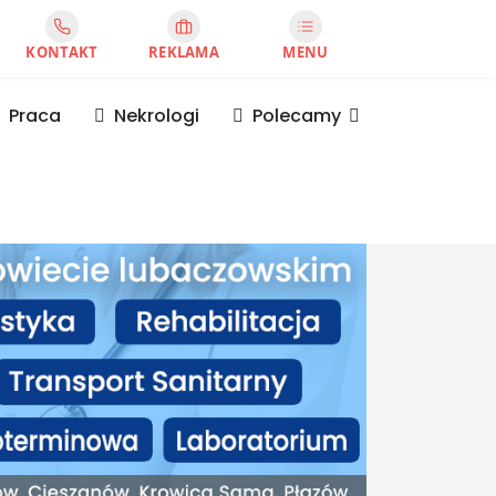
KONTAKT
REKLAMA
MENU
Praca
Nekrologi
Polecamy