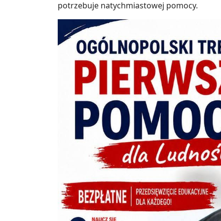
potrzebuje natychmiastowej pomocy.