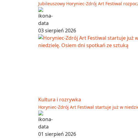
Jubileuszowy Horyniec-Zdrój Art Festiwal rozpoc
03 sierpień 2026
Kultura i rozrywka
Horyniec-Zdrój Art Festiwal startuje już w niedz
01 sierpień 2026