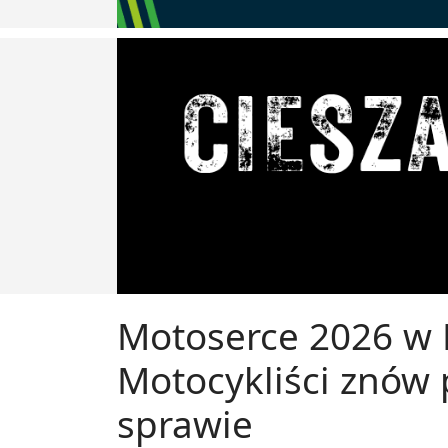
Motoserce 2026 w 
Motocykliści znów 
sprawie