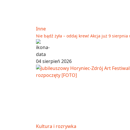
Inne
Nie bądź żyła – oddaj krew! Akcja już 9 sierpni
04 sierpień 2026
Kultura i rozrywka