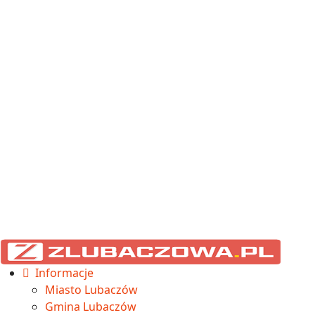
Informacje
Miasto Lubaczów
Gmina Lubaczów