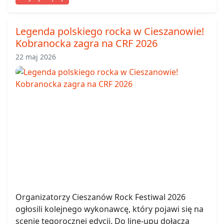
Legenda polskiego rocka w Cieszanowie!
Kobranocka zagra na CRF 2026
22 maj 2026
Organizatorzy Cieszanów Rock Festiwal 2026
ogłosili kolejnego wykonawcę, który pojawi się na
scenie tegorocznej edycji. Do line-upu dołącza