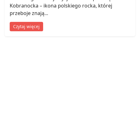
Kobranocka – ikona polskiego rocka, której
przeboje znają...
Czytaj więcej