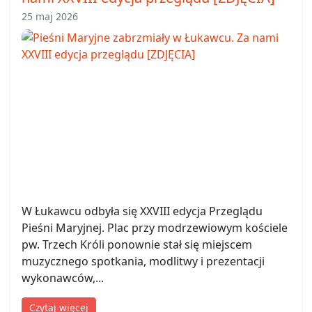
25 maj 2026
W Łukawcu odbyła się XXVIII edycja Przeglądu
Pieśni Maryjnej. Plac przy modrzewiowym kościele
pw. Trzech Króli ponownie stał się miejscem
muzycznego spotkania, modlitwy i prezentacji
wykonawców,...
Czytaj więcej