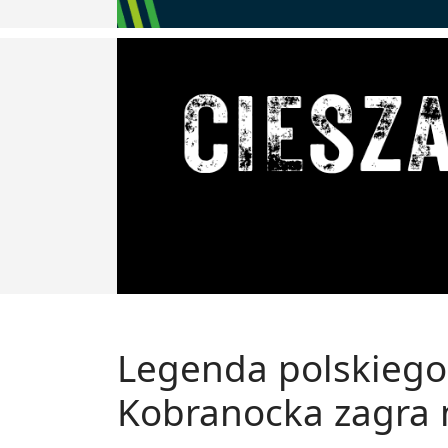
Legenda polskiego
Kobranocka zagra 