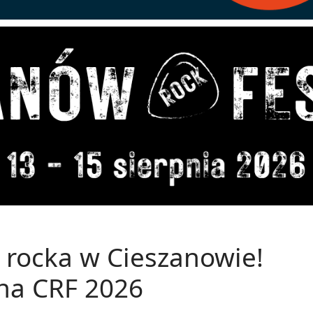
 rocka w Cieszanowie!
na CRF 2026