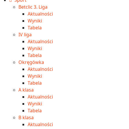
Sport
Betclic 3. Liga
Aktualności
Wyniki
Tabela
IV liga
Aktualności
Wyniki
Tabela
Okręgówka
Aktualności
Wyniki
Tabela
A klasa
Aktualności
Wyniki
Tabela
B klasa
Aktualności