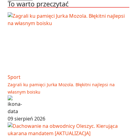
To warto przeczytać
Sport
Zagrali ku pamięci Jurka Mozola. Błękitni najlepsi na
własnym boisku
09 sierpień 2026