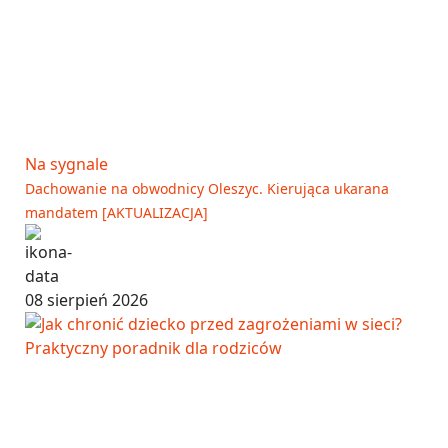
Na sygnale
Dachowanie na obwodnicy Oleszyc. Kierująca ukarana
mandatem [AKTUALIZACJA]
08 sierpień 2026