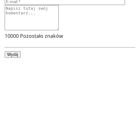
10000
Pozostało znaków
Wyślij