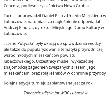
Cencora, podleśniczy Leśnictwa Nowa Grobla.
Turniej poprowadził Daniel Pilip z Urzędu Miejskiego w
Lubaczowie, natomiast za nagłośnienie odpowiadał
Andrzej Kindrat, dyrektor Miejskiego Domu Kultury w
Lubaczowie.
„Leśne Potyczki” były okazją do sprawdzenia wiedzy,
ale także do popularyzowania tematyki przyrodniczej
wśród młodych mieszkańców powiatu
lubaczowskiego. Uczestnicy musieli wykazać się
znajomością zagadnień związanych z lasem, jego
mieszkańcami oraz rolą leśników w ochronie przyrody.
Kolejna edycja turnieju zaplanowana jest za rok.
Zobaczcie zdjęcia fot. MBP Lubaczów