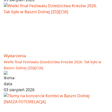
Wydarzenia
Wielki finał Festiwalu Dziedzictwa Kresów 2026. Tak było w
Baszni Dolnej [ZDJĘCIA]
03 sierpień 2026