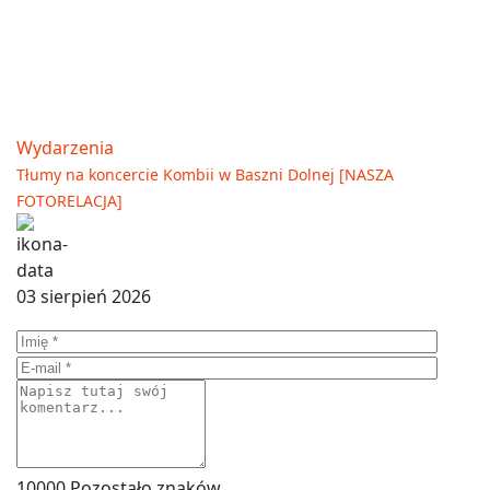
Wydarzenia
Tłumy na koncercie Kombii w Baszni Dolnej [NASZA
FOTORELACJA]
03 sierpień 2026
10000
Pozostało znaków