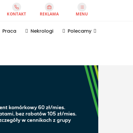
KONTAKT
REKLAMA
MENU
Praca
Nekrologi
Polecamy