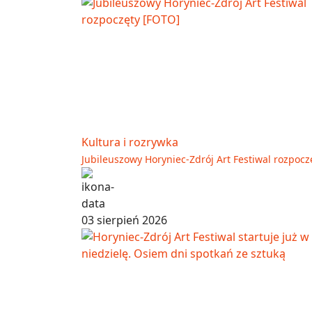
Kultura i rozrywka
Jubileuszowy Horyniec-Zdrój Art Festiwal rozpocz
03 sierpień 2026