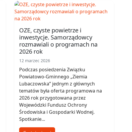
OZE, czyste powietrze i
inwestycje. Samorządowcy
rozmawiali o programach na
2026 rok
12 marzec 2026
Podczas posiedzenia Związku
Powiatowo-Gminnego „Ziemia
Lubaczowska” jednym z głównych
tematów była oferta programowa na
2026 rok przygotowana przez
Wojewódzki Fundusz Ochrony
Środowiska i Gospodarki Wodnej.
Spotkanie...