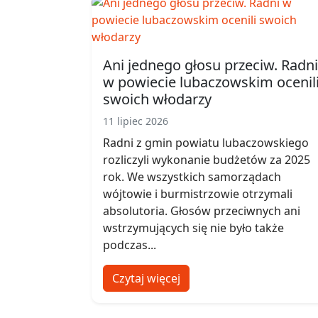
Ani jednego głosu przeciw. Radni
w powiecie lubaczowskim ocenil
swoich włodarzy
11 lipiec 2026
Radni z gmin powiatu lubaczowskiego
rozliczyli wykonanie budżetów za 2025
rok. We wszystkich samorządach
wójtowie i burmistrzowie otrzymali
absolutoria. Głosów przeciwnych ani
wstrzymujących się nie było także
podczas...
Czytaj więcej