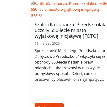
Szalik dla Lubacza. Przedszkolaki
uczciły 650-lecie miasta
wyjątkową inicjatywą [FOTO]
13 marzec 2026
Społeczność Miejskiego Przedszkola nr
2 „Tęczowe Przedszkole” włączyła się w
obchody 650-lecia nadania praw
miejskich Lubaczowowi w niezwykle
pomysłowy sposób. Dzieci, rodzice,
pracownicy placówki oraz sympatycy...