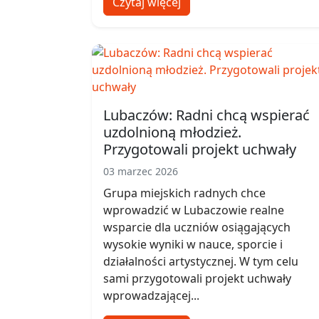
Czytaj więcej
Lubaczów: Radni chcą wspierać
uzdolnioną młodzież.
Przygotowali projekt uchwały
03 marzec 2026
Grupa miejskich radnych chce
wprowadzić w Lubaczowie realne
wsparcie dla uczniów osiągających
wysokie wyniki w nauce, sporcie i
działalności artystycznej. W tym celu
sami przygotowali projekt uchwały
wprowadzającej...