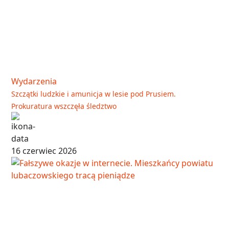
Wydarzenia
Szczątki ludzkie i amunicja w lesie pod Prusiem.
Prokuratura wszczęła śledztwo
16 czerwiec 2026