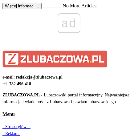
No More Articles
Więcej informacji...
ad
e-mail:
redakcja@zlubaczowa.pl
tel.
782 496 418
ZLUBACZOWA.PL
- Lubaczowski portal informacyjny. Najważniejsze
informacje i wiadomości z Lubaczowa i powiatu lubaczowskiego.
Menu
- Strona główna
- Reklama