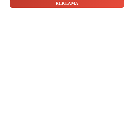
REKLAMA