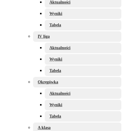
Aktualności
Wyniki
Tabela
IV liga
Aktualności
Wyniki
Tabela
Okręgówka
Aktualności
Wyniki
Tabela
A klasa