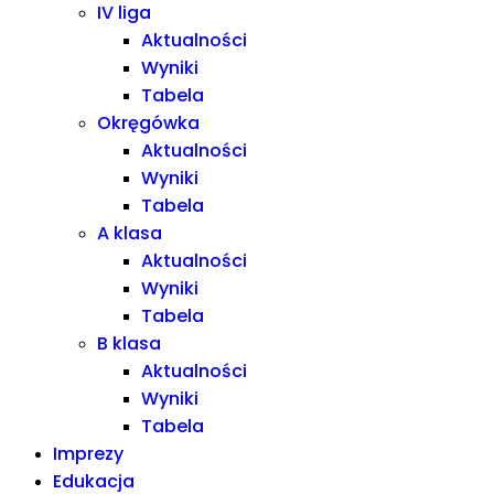
IV liga
Aktualności
Wyniki
Tabela
Okręgówka
Aktualności
Wyniki
Tabela
A klasa
Aktualności
Wyniki
Tabela
B klasa
Aktualności
Wyniki
Tabela
Imprezy
Edukacja