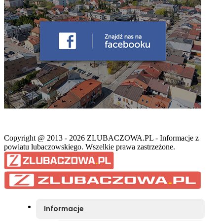
Copyright @ 2013 - 2026 ZLUBACZOWA.PL - Informacje z
powiatu lubaczowskiego. Wszelkie prawa zastrzeżone.
Informacje