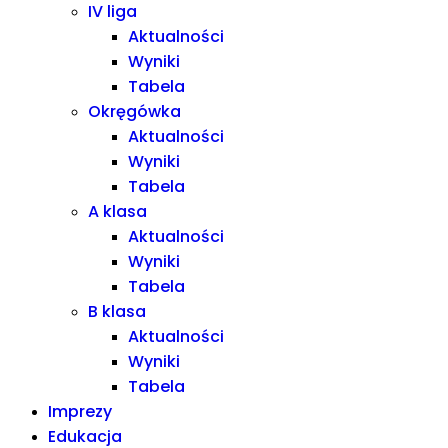
IV liga
Aktualności
Wyniki
Tabela
Okręgówka
Aktualności
Wyniki
Tabela
A klasa
Aktualności
Wyniki
Tabela
B klasa
Aktualności
Wyniki
Tabela
Imprezy
Edukacja