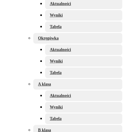
Aktualności
Wyniki
Tabela
Okręgówka
Aktualności
Wyniki
Tabela
A klasa
Aktualności
Wyniki
Tabela
B klasa