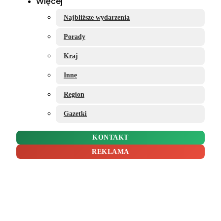
Więcej
Najbliższe wydarzenia
Porady
Kraj
Inne
Region
Gazetki
KONTAKT
REKLAMA