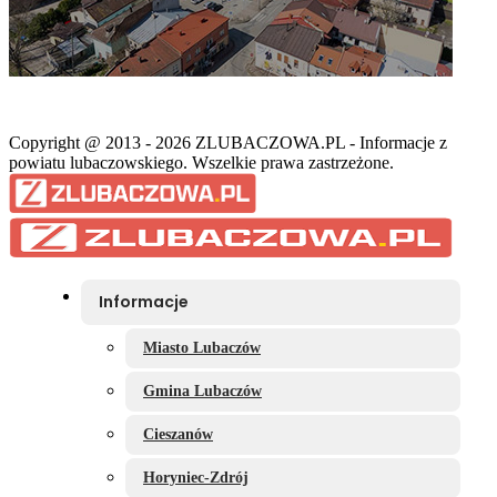
Copyright @ 2013 - 2026 ZLUBACZOWA.PL - Informacje z
powiatu lubaczowskiego. Wszelkie prawa zastrzeżone.
Informacje
Miasto Lubaczów
Gmina Lubaczów
Cieszanów
Horyniec-Zdrój