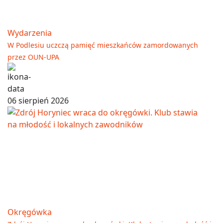
Wydarzenia
W Podlesiu uczczą pamięć mieszkańców zamordowanych
przez OUN-UPA
06 sierpień 2026
Okręgówka