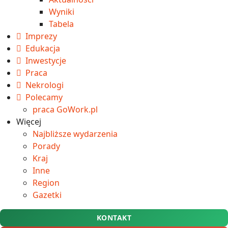
Wyniki
Tabela
Imprezy
Edukacja
Inwestycje
Praca
Nekrologi
Polecamy
praca GoWork.pl
Więcej
Najbliższe wydarzenia
Porady
Kraj
Inne
Region
Gazetki
KONTAKT