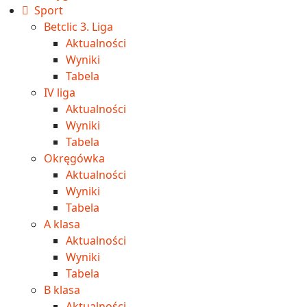
Sport
Betclic 3. Liga
Aktualności
Wyniki
Tabela
IV liga
Aktualności
Wyniki
Tabela
Okręgówka
Aktualności
Wyniki
Tabela
A klasa
Aktualności
Wyniki
Tabela
B klasa
Aktualności