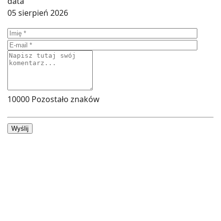
05 sierpień 2026
10000
Pozostało znaków
Wyślij