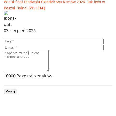
Wielki finał Festiwalu Dziedzictwa Kresów 2026. Tak było w
Baszni Dolnej [ZDJĘCIA]
03 sierpień 2026
10000
Pozostało znaków
Wyślij