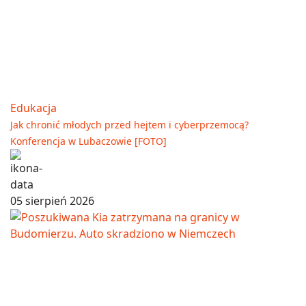
Edukacja
Jak chronić młodych przed hejtem i cyberprzemocą?
Konferencja w Lubaczowie [FOTO]
05 sierpień 2026