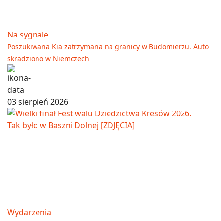
Na sygnale
Poszukiwana Kia zatrzymana na granicy w Budomierzu. Auto
skradziono w Niemczech
03 sierpień 2026
Wydarzenia