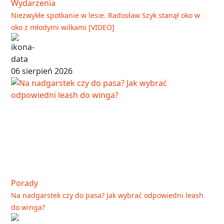
Wydarzenia
Niezwykłe spotkanie w lesie. Radosław Szyk stanął oko w
oko z młodymi wilkami [VIDEO]
06 sierpień 2026
Porady
Na nadgarstek czy do pasa? Jak wybrać odpowiedni leash
do winga?