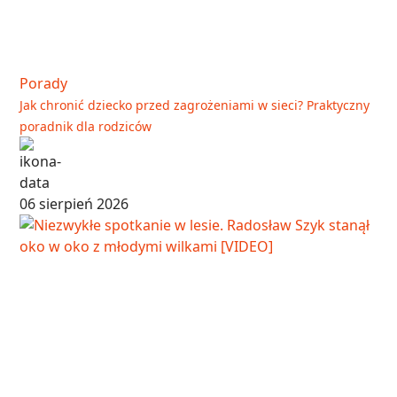
Porady
Jak chronić dziecko przed zagrożeniami w sieci? Praktyczny
poradnik dla rodziców
06 sierpień 2026