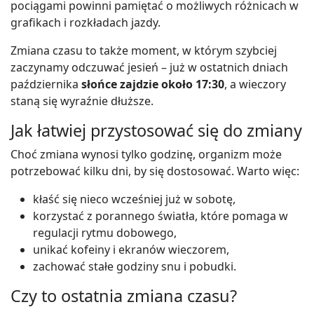
pociągami powinni pamiętać o możliwych różnicach w
grafikach i rozkładach jazdy.
Zmiana czasu to także moment, w którym szybciej
zaczynamy odczuwać jesień – już w ostatnich dniach
października
słońce zajdzie około 17:30
, a wieczory
staną się wyraźnie dłuższe.
Jak łatwiej przystosować się do zmiany
Choć zmiana wynosi tylko godzinę, organizm może
potrzebować kilku dni, by się dostosować. Warto więc:
kłaść się nieco wcześniej już w sobotę,
korzystać z porannego światła, które pomaga w
regulacji rytmu dobowego,
unikać kofeiny i ekranów wieczorem,
zachować stałe godziny snu i pobudki.
Czy to ostatnia zmiana czasu?