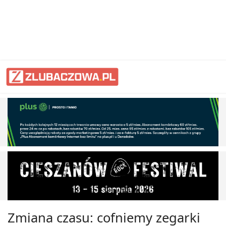
Zmiana czasu: cofniemy zegarki