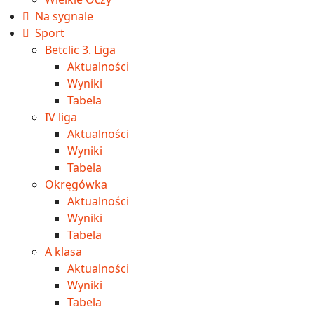
Na sygnale
Sport
Betclic 3. Liga
Aktualności
Wyniki
Tabela
IV liga
Aktualności
Wyniki
Tabela
Okręgówka
Aktualności
Wyniki
Tabela
A klasa
Aktualności
Wyniki
Tabela