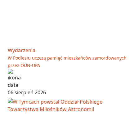
Wydarzenia
W Podlesiu uczczą pamięć mieszkańców zamordowanych
przez OUN-UPA
06 sierpień 2026