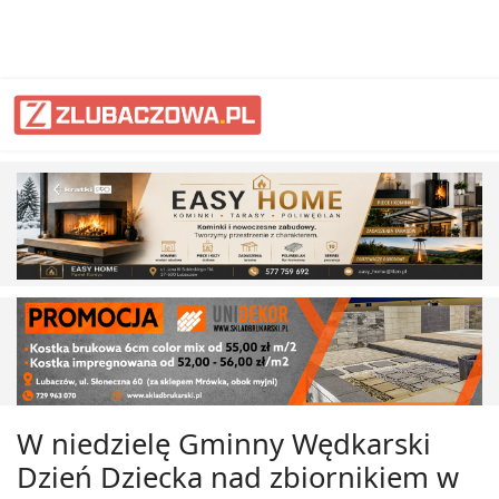
W niedzielę Gminny Wędkarski
Dzień Dziecka nad zbiornikiem w