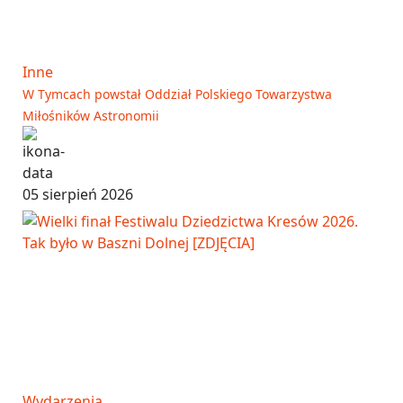
Inne
W Tymcach powstał Oddział Polskiego Towarzystwa
Miłośników Astronomii
05 sierpień 2026
Wydarzenia