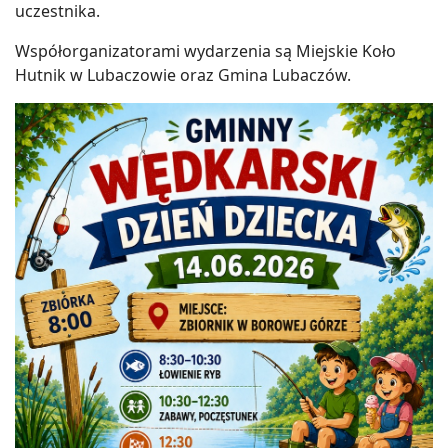
uczestnika.
Współorganizatorami wydarzenia są Miejskie Koło
Hutnik w Lubaczowie oraz Gmina Lubaczów.