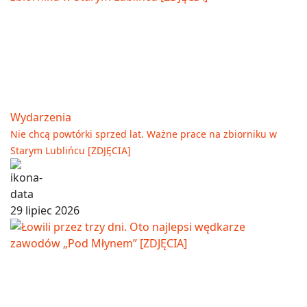
Wydarzenia
Nie chcą powtórki sprzed lat. Ważne prace na zbiorniku w
Starym Lublińcu [ZDJĘCIA]
29 lipiec 2026