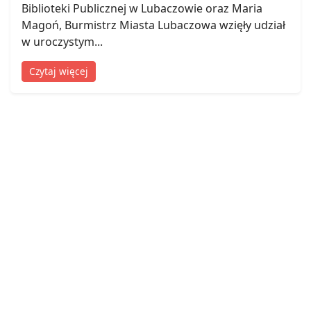
Biblioteki Publicznej w Lubaczowie oraz Maria
Magoń, Burmistrz Miasta Lubaczowa wzięły udział
w uroczystym...
Czytaj więcej