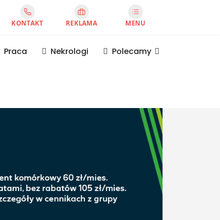
KONTAKT
REKLAMA
MENU
Praca
Nekrologi
Polecamy