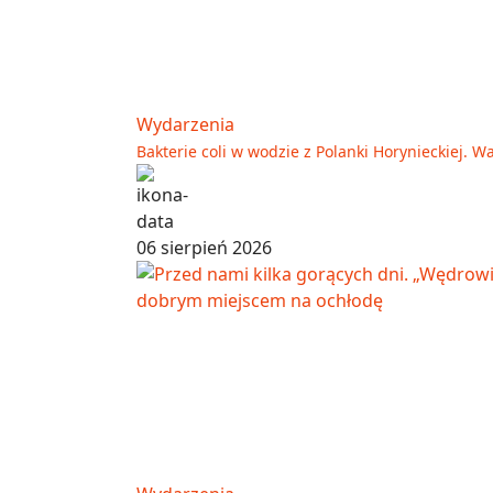
Wydarzenia
Bakterie coli w wodzie z Polanki Horynieckiej.
06 sierpień 2026