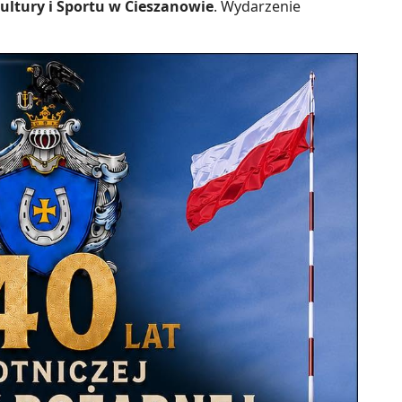
ltury i Sportu w Cieszanowie
. Wydarzenie