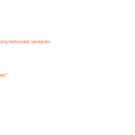
 Ważny komunikat sanepidu