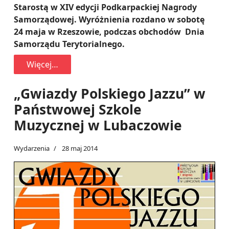
Starostą w XIV edycji Podkarpackiej Nagrody
Samorządowej. Wyróżnienia rozdano w sobotę
24 maja w Rzeszowie, podczas obchodów Dnia
Samorządu Terytorialnego.
Więcej…
„Gwiazdy Polskiego Jazzu” w
Państwowej Szkole
Muzycznej w Lubaczowie
Wydarzenia
28 maj 2014