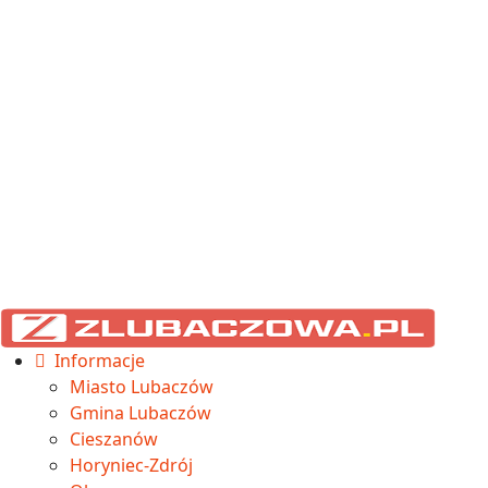
Informacje
Miasto Lubaczów
Gmina Lubaczów
Cieszanów
Horyniec-Zdrój