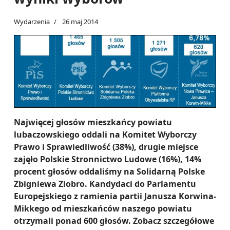
Wydarzenia
26 maj 2014
Najwięcej głosów mieszkańcy powiatu
lubaczowskiego oddali na Komitet Wyborczy
Prawo i Sprawiedliwość (38%), drugie miejsce
zajęło Polskie Stronnictwo Ludowe (16%), 14%
procent głosów oddaliśmy na Solidarną Polske
Zbigniewa Ziobro. Kandydaci do Parlamentu
Europejskiego z ramienia partii Janusza Korwina-
Mikkego od mieszkańców naszego powiatu
otrzymali ponad 600 głosów. Zobacz szczegółowe