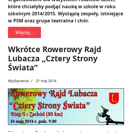
które chciałyby podjąć naukę w szkole w roku
szkolnym 2014/2015. Wystąpią zespoły, istniejące
w PSM oraz grupa teatralna i chór.
Więcej…
Wkrótce Rowerowy Rajd
Lubacza „Cztery Strony
Świata”
Wydarzenia
21 maj 2014