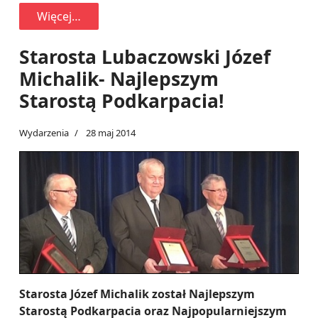
Więcej…
Starosta Lubaczowski Józef
Michalik- Najlepszym
Starostą Podkarpacia!
Wydarzenia
28 maj 2014
Starosta Józef Michalik został Najlepszym
Starostą Podkarpacia oraz Najpopularniejszym