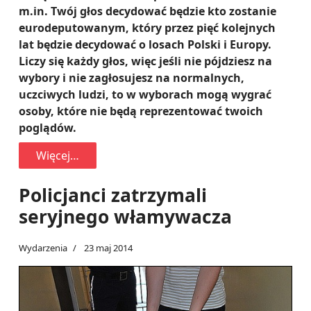
m.in. Twój głos decydować będzie kto zostanie
eurodeputowanym, który przez pięć kolejnych
lat będzie decydować o losach Polski i Europy.
Liczy się każdy głos, więc jeśli nie pójdziesz na
wybory i nie zagłosujesz na normalnych,
uczciwych ludzi, to w wyborach mogą wygrać
osoby, które nie będą reprezentować twoich
poglądów.
Więcej…
Policjanci zatrzymali
seryjnego włamywacza
Wydarzenia
23 maj 2014