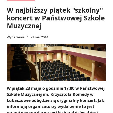
W najbliższy piątek "szkolny"
koncert w Państwowej Szkole
Muzycznej
Wydarzenia
21 maj 2014
W piątek 23 maja o godzinie 17:00 w Państwowej
Szkole Muzycznej im. Krzysztofa Komedy w
Lubaczowie odbędzie się oryginalny koncert. Jak
informują organizatorzy wydarzenie to jest
organizowane dla wszystkich rodziców dzieci,