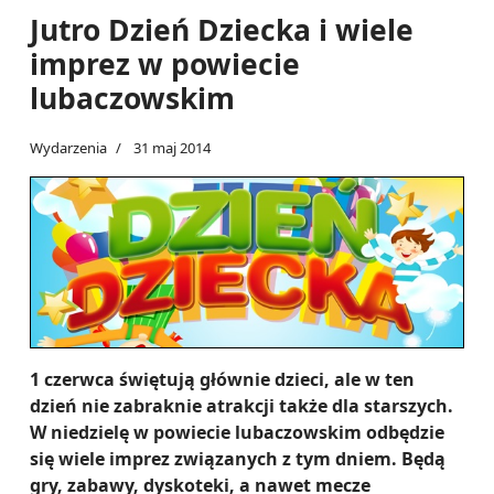
Jutro Dzień Dziecka i wiele
imprez w powiecie
lubaczowskim
Wydarzenia
31 maj 2014
1 czerwca świętują głównie dzieci, ale w ten
dzień nie zabraknie atrakcji także dla starszych.
W niedzielę w powiecie lubaczowskim odbędzie
się wiele imprez związanych z tym dniem. Będą
gry, zabawy, dyskoteki, a nawet mecze