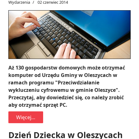
Wydarzenia
02 czerwiec 2014
Aż 130 gospodarstw domowych może otrzymać
komputer od Urzędu Gminy w Oleszycach w
ramach programu "Przeciwdziałanie
wykluczeniu cyfrowemu w gminie Oleszyce".
Przeczytaj, aby dowiedzieć się, co należy zrobić
aby otrzymać sprzęt PC.
Więcej…
Dzień Dziecka w Oleszycach