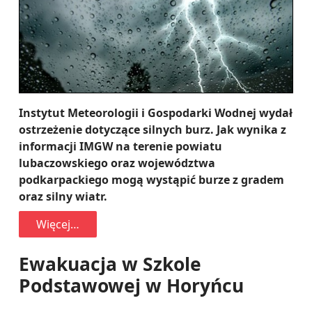
Instytut Meteorologii i Gospodarki Wodnej wydał
ostrzeżenie dotyczące silnych burz. Jak wynika z
informacji IMGW na terenie powiatu
lubaczowskiego oraz województwa
podkarpackiego mogą wystąpić burze z gradem
oraz silny wiatr.
Więcej…
Ewakuacja w Szkole
Podstawowej w Horyńcu