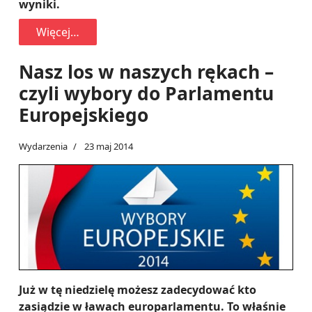
wyniki.
Więcej…
Nasz los w naszych rękach –
czyli wybory do Parlamentu
Europejskiego
Wydarzenia
23 maj 2014
Już w tę niedzielę możesz zadecydować kto
zasiądzie w ławach europarlamentu. To właśnie