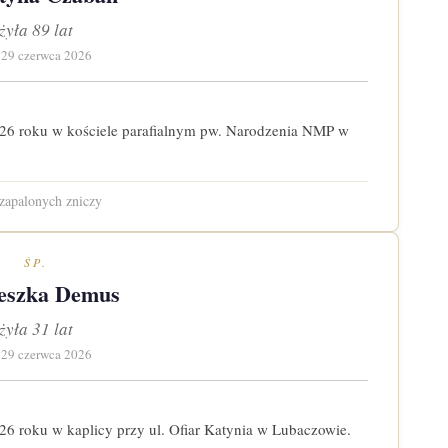
żyła 89 lat
 29 czerwca 2026
026 roku w kościele parafialnym pw. Narodzenia NMP w
zapalonych zniczy
ŚP.
eszka Demus
żyła 31 lat
 29 czerwca 2026
26 roku w kaplicy przy ul. Ofiar Katynia w Lubaczowie.