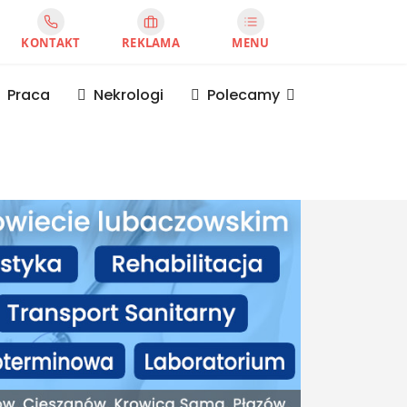
KONTAKT
REKLAMA
MENU
Praca
Nekrologi
Polecamy