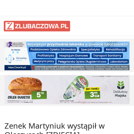
Zenek Martyniuk wystąpił w