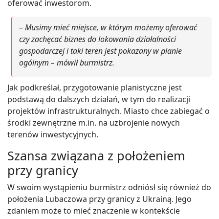
oferować inwestorom.
– Musimy mieć miejsce, w którym możemy oferować
czy zachęcać biznes do lokowania działalności
gospodarczej i taki teren jest pokazany w planie
ogólnym – mówił burmistrz.
Jak podkreślał, przygotowanie planistyczne jest
podstawą do dalszych działań, w tym do realizacji
projektów infrastrukturalnych. Miasto chce zabiegać o
środki zewnętrzne m.in. na uzbrojenie nowych
terenów inwestycyjnych.
Szansa związana z położeniem
przy granicy
W swoim wystąpieniu burmistrz odniósł się również do
położenia Lubaczowa przy granicy z Ukrainą. Jego
zdaniem może to mieć znaczenie w kontekście