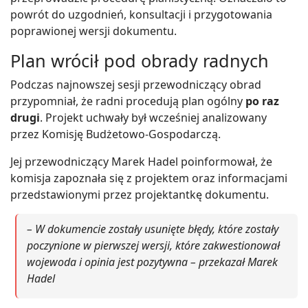
powrót do uzgodnień, konsultacji i przygotowania
poprawionej wersji dokumentu.
Plan wrócił pod obrady radnych
Podczas najnowszej sesji przewodniczący obrad
przypomniał, że radni procedują plan ogólny
po raz
drugi
. Projekt uchwały był wcześniej analizowany
przez Komisję Budżetowo-Gospodarczą.
Jej przewodniczący Marek Hadel poinformował, że
komisja zapoznała się z projektem oraz informacjami
przedstawionymi przez projektantkę dokumentu.
– W dokumencie zostały usunięte błędy, które zostały
poczynione w pierwszej wersji, które zakwestionował
wojewoda i opinia jest pozytywna – przekazał Marek
Hadel