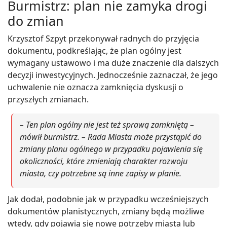
Burmistrz: plan nie zamyka drogi
do zmian
Krzysztof Szpyt przekonywał radnych do przyjęcia
dokumentu, podkreślając, że plan ogólny jest
wymagany ustawowo i ma duże znaczenie dla dalszych
decyzji inwestycyjnych. Jednocześnie zaznaczał, że jego
uchwalenie nie oznacza zamknięcia dyskusji o
przyszłych zmianach.
– Ten plan ogólny nie jest też sprawą zamkniętą –
mówił burmistrz. – Rada Miasta może przystąpić do
zmiany planu ogólnego w przypadku pojawienia się
okoliczności, które zmieniają charakter rozwoju
miasta, czy potrzebne są inne zapisy w planie.
Jak dodał, podobnie jak w przypadku wcześniejszych
dokumentów planistycznych, zmiany będą możliwe
wtedy, gdy pojawią się nowe potrzeby miasta lub