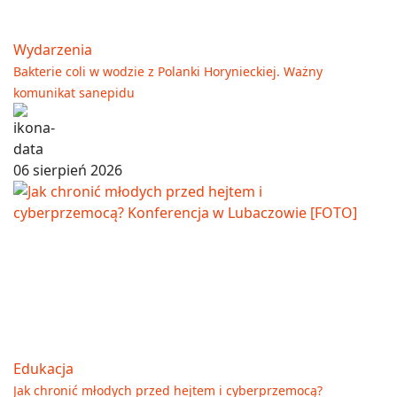
Wydarzenia
Bakterie coli w wodzie z Polanki Horynieckiej. Ważny
komunikat sanepidu
06 sierpień 2026
Edukacja
Jak chronić młodych przed hejtem i cyberprzemocą?