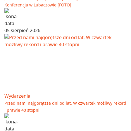
Konferencja w Lubaczowie [FOTO]
05 sierpień 2026
Wydarzenia
Przed nami najgorętsze dni od lat. W czwartek możliwy rekord
i prawie 40 stopni