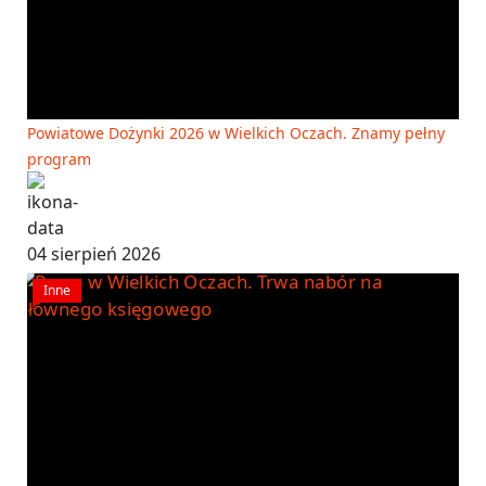
Powiatowe Dożynki 2026 w Wielkich Oczach. Znamy pełny
program
04 sierpień 2026
Inne