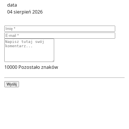
04 sierpień 2026
10000
Pozostało znaków
Wyślij