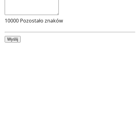
10000
Pozostało znaków
Wyślij