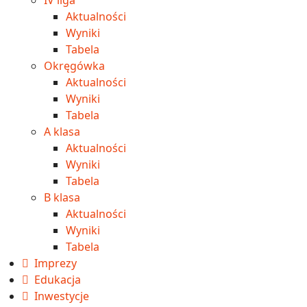
Aktualności
Wyniki
Tabela
Okręgówka
Aktualności
Wyniki
Tabela
A klasa
Aktualności
Wyniki
Tabela
B klasa
Aktualności
Wyniki
Tabela
Imprezy
Edukacja
Inwestycje