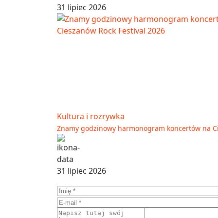
31 lipiec 2026
Kultura i rozrywka
Znamy godzinowy harmonogram koncertów na Cie
31 lipiec 2026