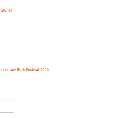
szanów Rock Festival 2026