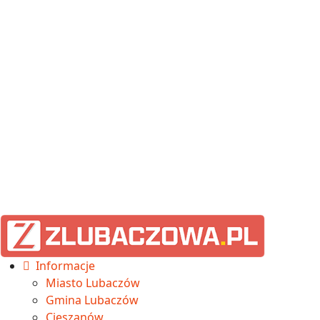
Informacje
Miasto Lubaczów
Gmina Lubaczów
Cieszanów