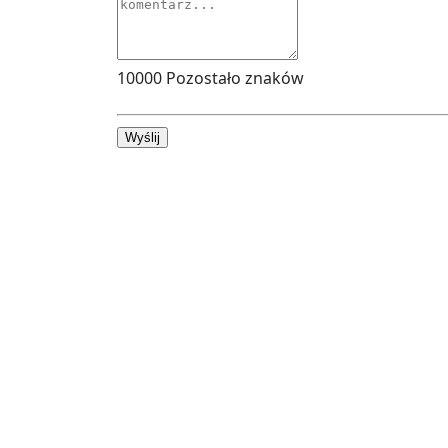
10000
Pozostało znaków
Wyślij