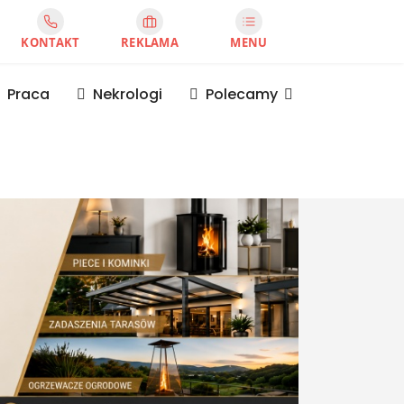
KONTAKT
REKLAMA
MENU
Praca
Nekrologi
Polecamy